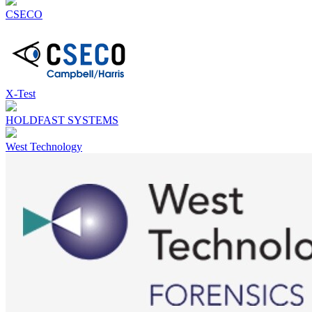
CSECO
X-Test
HOLDFAST SYSTEMS
West Technology