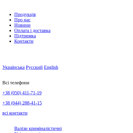
Продукція
Про нас
Новини
Оплата і доставка
Підтримка
Контакти
Українська
Русский
English
Всі телефони
+38 (050) 411-71-19
+38 (044) 288-41-15
всі контакти
Валізи криміналістичні