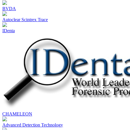
BVDA
Autoclear Scintrex Trace
IDenta
CHAMELEON
Advanced Detection Technology