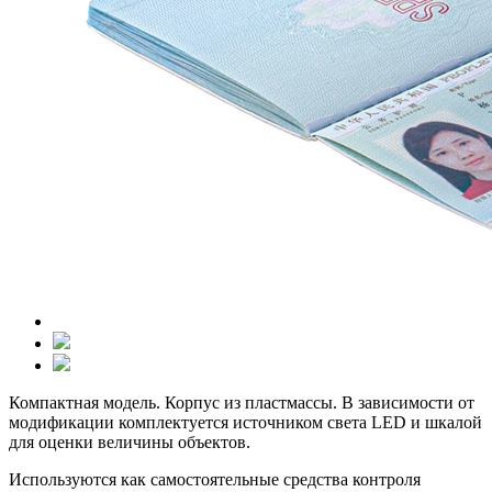
Компактная модель. Корпус из пластмассы. В зависимости от
модификации комплектуется источником света LED и шкалой
для оценки величины объектов.
Используются как самостоятельные средства контроля