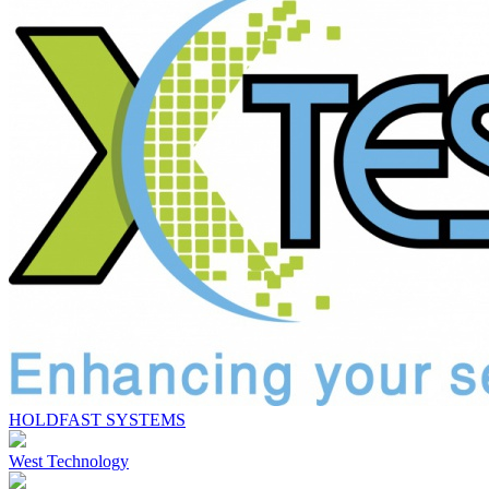
HOLDFAST SYSTEMS
West Technology