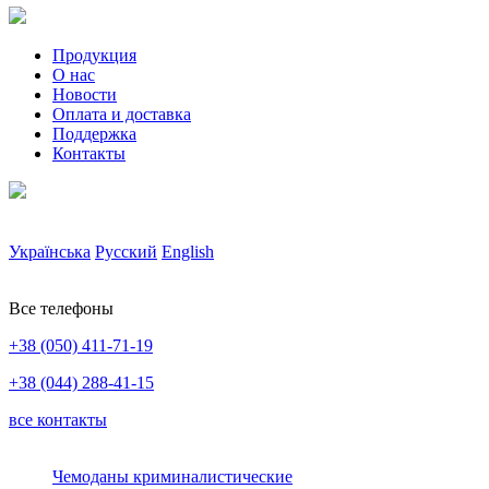
Продукция
О нас
Новости
Оплата и доставка
Поддержка
Контакты
Українська
Русский
English
Все телефоны
+38 (050) 411-71-19
+38 (044) 288-41-15
все контакты
Чемоданы криминалистические