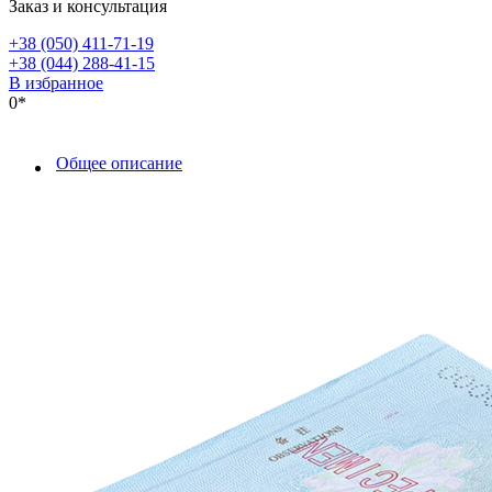
Заказ и консультация
+38 (050) 411-71-19
+38 (044) 288-41-15
В избранное
0*
Общее описание