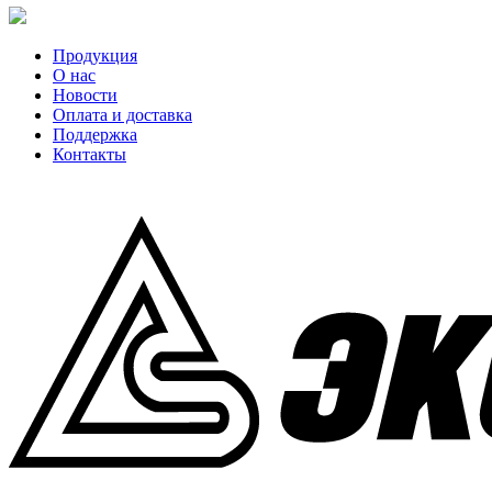
Продукция
О нас
Новости
Оплата и доставка
Поддержка
Контакты