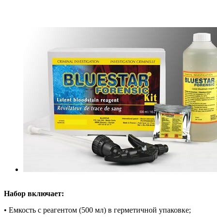
Набор включает:
• Емкость с реагентом (500 мл) в герметичной упаковке;