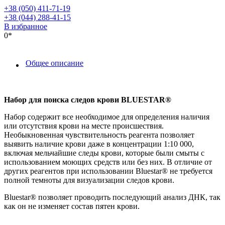
+38 (050) 411-71-19
+38 (044) 288-41-15
В избранное
0*
Общее описание
Набор для поиска следов крови BLUESTAR®
Набор содержит все необходимое для определения наличия
или отсутствия крови на месте происшествия.
Необыкновенная чувствительность реагента позволяет
выявить наличие крови даже в концентрации 1:10 000,
включая мельчайшие следы крови, которые были смыты с
использованием моющих средств или без них. В отличие от
других реагентов при использовании Bluestar® не требуется
полной темноты для визуализации следов крови.
Bluestar® позволяет проводить последующий анализ ДНК, так
как он не изменяет состав пятен крови.