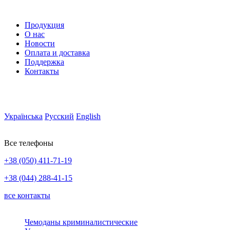
Продукция
О нас
Новости
Оплата и доставка
Поддержка
Контакты
Українська
Русский
English
Все телефоны
+38 (050) 411-71-19
+38 (044) 288-41-15
все контакты
Чемоданы криминалистические