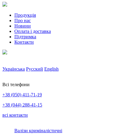
Продукція
Про нас
Новини
Оплата і доставка
Підтримка
Контакти
Українська
Русский
English
Всі телефони
+38 (050) 411-71-19
+38 (044) 288-41-15
всі контакти
Валізи криміналістичні