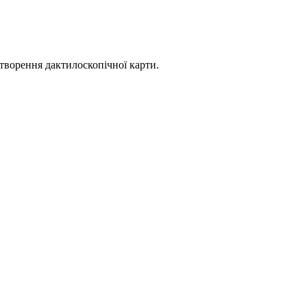
створення дактилоскопічної карти.