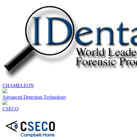
CHAMELEON
Advanced Detection Technology
CSECO