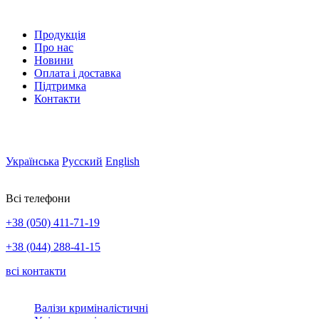
Продукція
Про нас
Новини
Оплата і доставка
Підтримка
Контакти
Українська
Русский
English
Всі телефони
+38 (050) 411-71-19
+38 (044) 288-41-15
всі контакти
Валізи криміналістичні