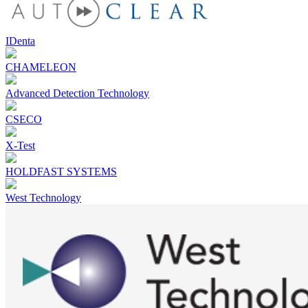
IDenta
CHAMELEON
Advanced Detection Technology
CSECO
X-Test
HOLDFAST SYSTEMS
West Technology