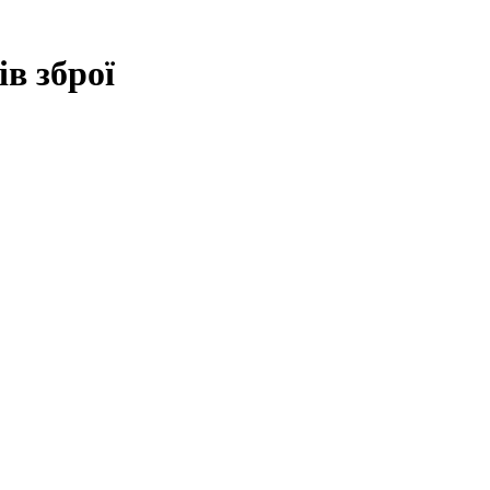
в зброї