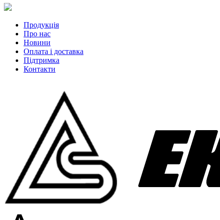
Продукція
Про нас
Новини
Оплата і доставка
Підтримка
Контакти