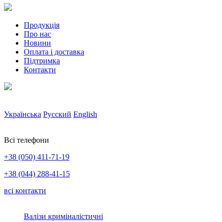
Продукція
Про нас
Новини
Оплата і доставка
Підтримка
Контакти
Українська
Русский
English
Всі телефони
+38 (050) 411-71-19
+38 (044) 288-41-15
всі контакти
Валізи криміналістичні