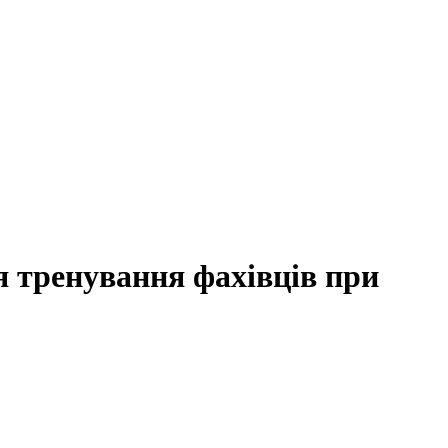
я тренування фахівців при