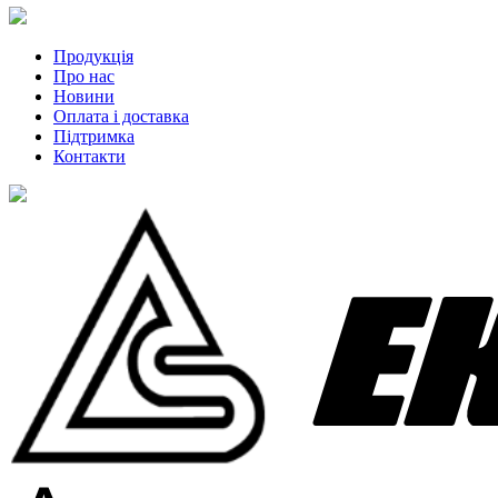
Продукція
Про нас
Новини
Оплата і доставка
Підтримка
Контакти