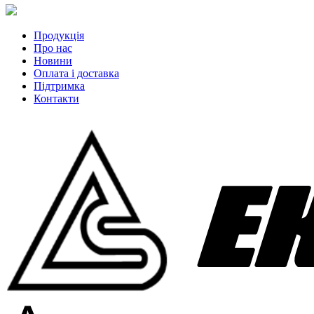
Продукція
Про нас
Новини
Оплата і доставка
Підтримка
Контакти